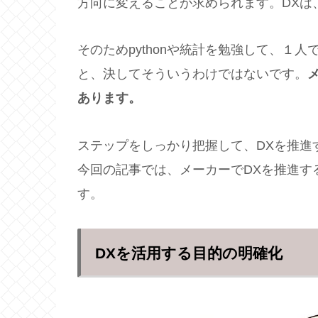
方向に変えることが求められます。DXは
そのためpythonや統計を勉強して、１
と、決してそういうわけではないです。
あります。
ステップをしっかり把握して、DXを推進
今回の記事では、メーカーでDXを推進す
す。
DXを活用する目的の明確化