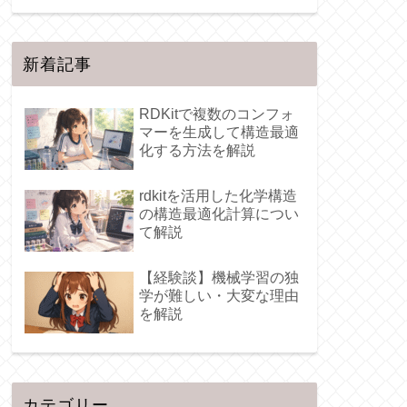
新着記事
RDKitで複数のコンフォ
マーを生成して構造最適
化する方法を解説
rdkitを活用した化学構造
の構造最適化計算につい
て解説
【経験談】機械学習の独
学が難しい・大変な理由
を解説
カテゴリー