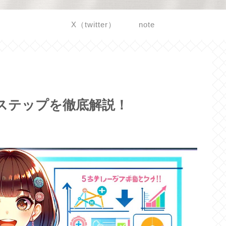
X（twitter）
note
ステップを徹底解説！