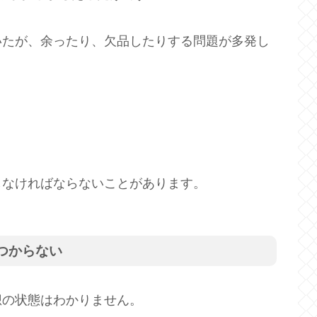
いたが、余ったり、欠品したりする問題が多発し
しなければならないことがあります。
つからない
想の状態はわかりません。