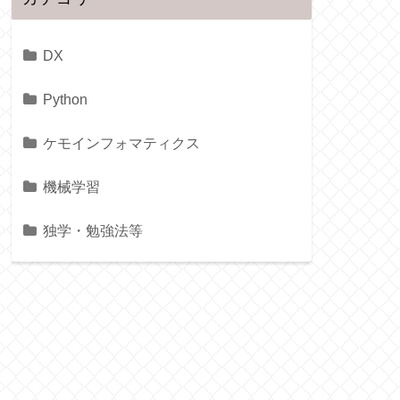
DX
Python
ケモインフォマティクス
機械学習
独学・勉強法等