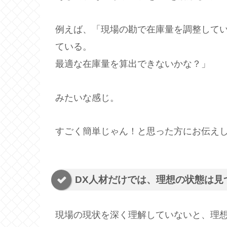
例えば、「現場の勘で在庫量を調整して
ている。
最適な在庫量を算出できないかな？」
みたいな感じ。
すごく簡単じゃん！と思った方にお伝え
DX人材だけでは、理想の状態は見
現場の現状を深く理解していないと、理