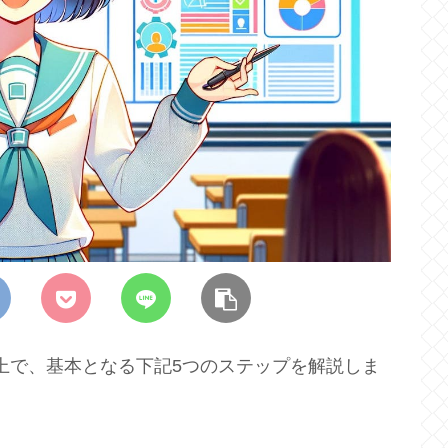
上で、基本となる下記5つのステップを解説しま