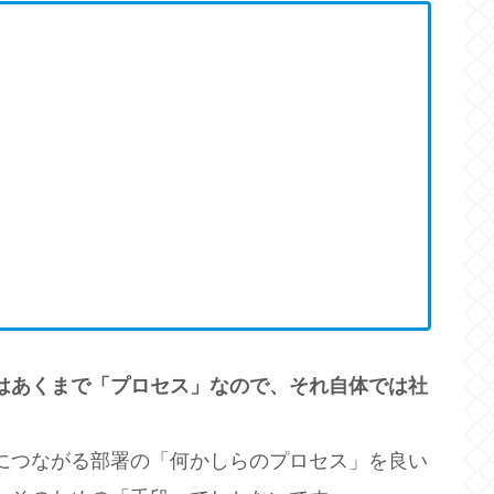
はあくまで「プロセス」なので、それ自体では社
につながる部署の「何かしらのプロセス」を良い