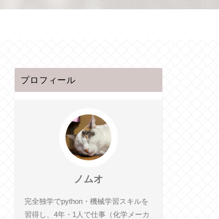
プロフィール
ノムオ
完全独学でpython・機械学習スキルを
習得し、4年・1人で仕事（化学メーカ