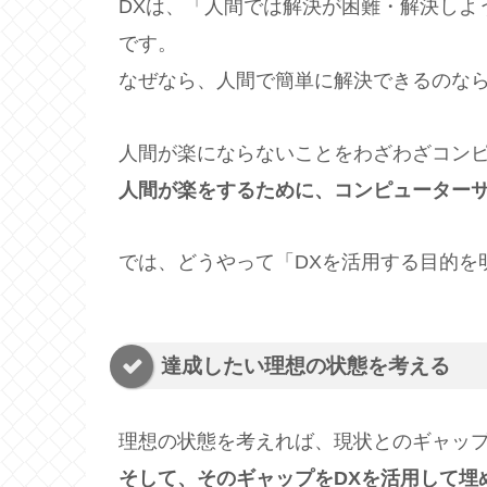
DXは、「人間では解決が困難・解決しよ
です。
なぜなら、人間で簡単に解決できるのな
人間が楽にならないことをわざわざコン
人間が楽をするために、コンピューター
では、どうやって「DXを活用する目的を
達成したい理想の状態を考える
理想の状態を考えれば、現状とのギャッ
そして、そのギャップをDXを活用して埋