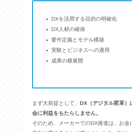
DXを活用する目的の明確化
DX人材の確保
要件定義とモデル構築
実験とビジネスへの適用
成果の横展開
まず大前提として、
DX（デジタル変革）
会に利益をもたらしません。
そのため、メーカーでのDX推進は、お金