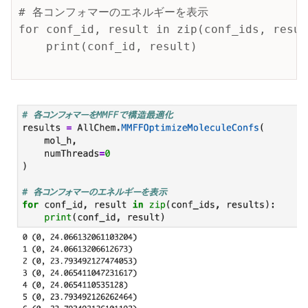
# 各コンフォマーのエネルギーを表示

for conf_id, result in zip(conf_ids, result
    print(conf_id, result)
