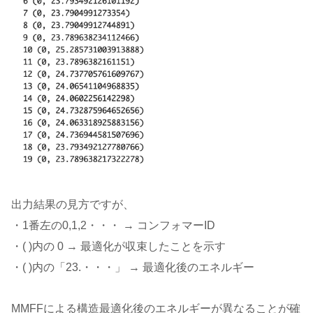
出力結果の見方ですが、
・1番左の0,1,2・・・ → コンフォマーID
・( )内の 0 → 最適化が収束したことを示す
・( )内の「23.・・・」 → 最適化後のエネルギー
MMFFによる構造最適化後のエネルギーが異なることが確