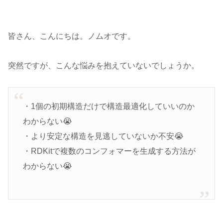
皆さん、こんにちは。ノムオです。
突然ですが、こんな悩みを抱えていないでしょうか。
・1個の初期構造だけで構造最適化していいのか
わからない😭
・より安定な構造を見逃していないか不安😭
・RDKitで複数のコンフォマーを生成する方法が
わからない😭