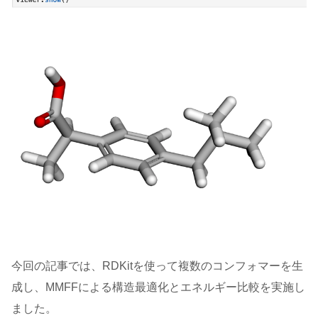
今回の記事では、RDKitを使って複数のコンフォマーを生
成し、MMFFによる構造最適化とエネルギー比較を実施し
ました。