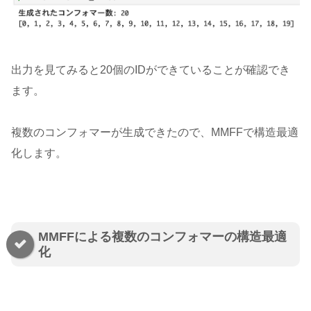
出力を見てみると20個のIDができていることが確認でき
ます。
複数のコンフォマーが生成できたので、MMFFで構造最適
化します。
MMFFによる複数のコンフォマーの構造最適
化