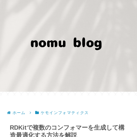
ホーム
ケモインフォマティクス
RDKitで複数のコンフォマーを生成して構
造最適化する方法を解説