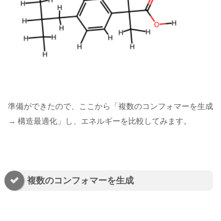
準備ができたので、ここから「複数のコンフォマーを生成
→ 構造最適化」し、エネルギーを比較してみます。
複数のコンフォマーを生成