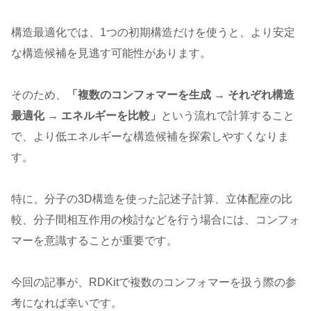
構造最適化では、1つの初期構造だけを使うと、より安定
な構造候補を見逃す可能性があります。
そのため、
「複数のコンフォマーを生成 → それぞれ構造
最適化 → エネルギーを比較」
という流れで計算すること
で、より低エネルギーな構造候補を探索しやすくなりま
す。
特に、分子の3D構造を使った記述子計算、立体配座の比
較、分子間相互作用の検討などを行う場合には、コンフォ
マーを意識することが重要です。
今回の記事が、RDKitで複数のコンフォマーを扱う際の参
考になれば幸いです。