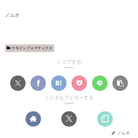
ノムオ
ケモインフォマティクス
シェアする
ノムオをフォローする
ノムオ