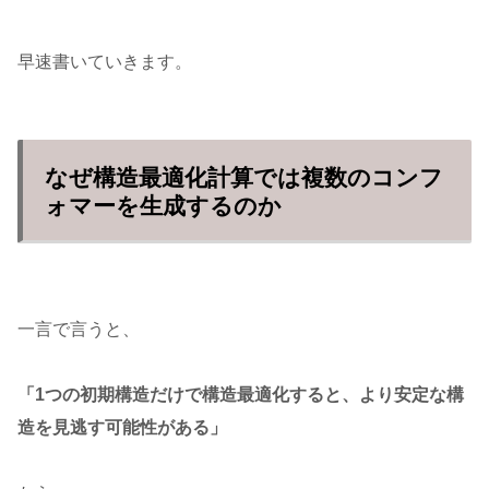
早速書いていきます。
なぜ構造最適化計算では複数のコンフ
ォマーを生成するのか
一言で言うと、
「1つの初期構造だけで構造最適化すると、より安定な構
造を見逃す可能性がある」