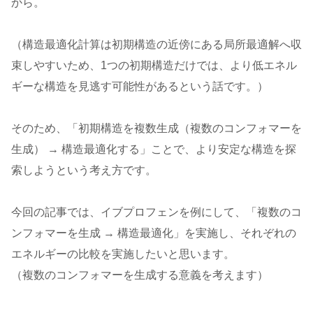
から。
（構造最適化計算は初期構造の近傍にある局所最適解へ収
束しやすいため、1つの初期構造だけでは、より低エネル
ギーな構造を見逃す可能性があるという話です。）
そのため、「初期構造を複数生成（複数のコンフォマーを
生成） → 構造最適化する」ことで、より安定な構造を探
索しようという考え方です。
今回の記事では、イブプロフェンを例にして、「複数のコ
ンフォマーを生成 → 構造最適化」を実施し、それぞれの
エネルギーの比較を実施したいと思います。
（複数のコンフォマーを生成する意義を考えます）