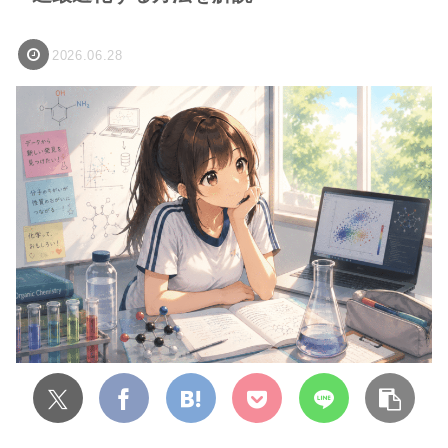
2026.06.28