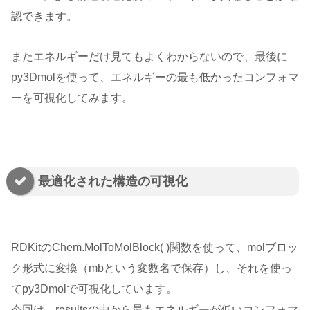
認できます。
またエネルギーだけ見てもよくわからないので、最後に
py3Dmolを使って、エネルギーの最も低かったコンフォマ
ーを可視化してみます。
最適化された構造の可視化
RDKitのChem.MolToMolBlock( )関数を使って、molブロッ
ク形式に変換（mbという変数名で保存）し、それを使っ
てpy3Dmolで可視化しています。
今回は、resultsの中から最もエネルギーが低いコンフォマ