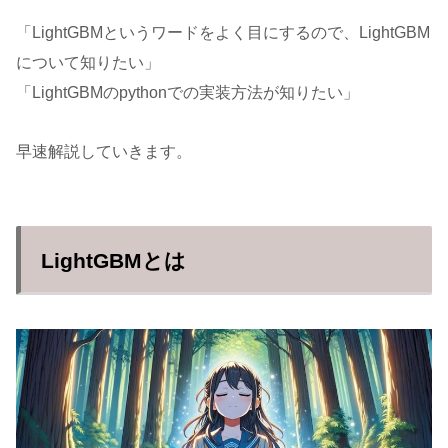
「LightGBMというワードをよく目にするので、LightGBM
について知りたい」
「LightGBMのpythonでの実装方法が知りたい」
早速解説していきます。
LightGBMとは