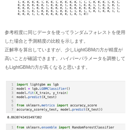
参考程度に同じデータを使ってランダムフォレストを使用
した場合と予測精度の比較を示します。
正解率を算出していますが、少しLightGBMの方が精度が
高いことが確認できます。ハイパーパラメータを調整して
もLightGBMの方が高くなると思います。