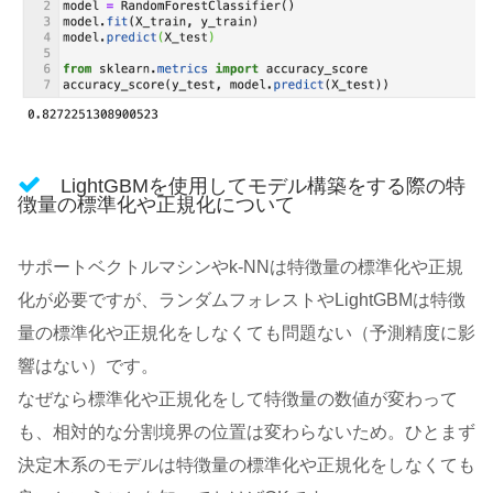
LightGBMを使用してモデル構築をする際の特
徴量の標準化や正規化について
サポートベクトルマシンやk-NNは特徴量の標準化や正規
化が必要ですが、ランダムフォレストやLightGBMは特徴
量の標準化や正規化をしなくても問題ない（予測精度に影
響はない）です。
なぜなら標準化や正規化をして特徴量の数値が変わって
も、相対的な分割境界の位置は変わらないため。ひとまず
決定木系のモデルは特徴量の標準化や正規化をしなくても