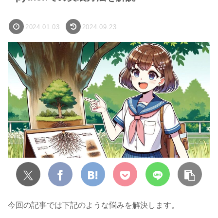
2024.01.03
2024.09.23
今回の記事では下記のような悩みを解決します。