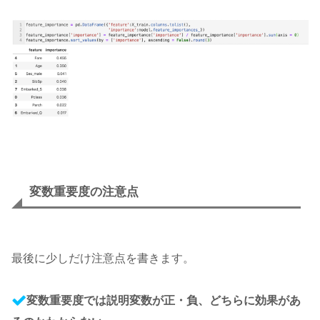
変数重要度の注意点
最後に少しだけ注意点を書きます。
変数重要度では説明変数が正・負、どちらに効果があ