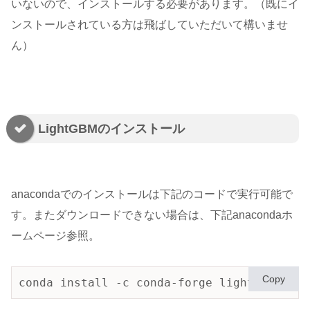
いないので、インストールする必要があります。（既にイ
ンストールされている方は飛ばしていただいて構いませ
ん）
LightGBMのインストール
anacondaでのインストールは下記のコードで実行可能で
す。またダウンロードできない場合は、下記anacondaホ
ームページ参照。
Copy