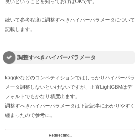
良いということを知っておけばOKです。
続いて参考程度に調整すべきハイパーパラメータについて
記載します。
調整すべきハイパーパラメータ
kaggleなどのコンペティションではしっかりハイパーパラ
メータ調整しないといけないですが、正直LightGBMはデ
フォルトでもかなり精度出ます。
調整すべきハイパーパラメータは下記記事にわかりやすく
纏まったので参考に。
Redirecting...