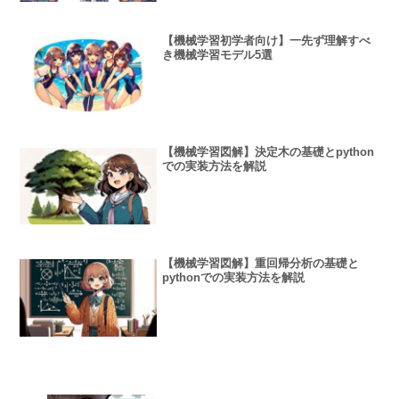
【機械学習初学者向け】一先ず理解すべ
き機械学習モデル5選
【機械学習図解】決定木の基礎とpython
での実装方法を解説
【機械学習図解】重回帰分析の基礎と
pythonでの実装方法を解説