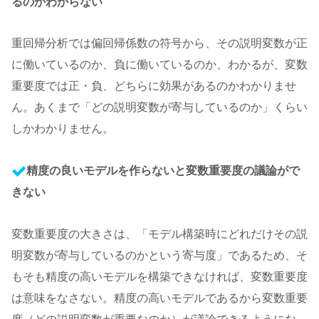
るのかわからない
重回帰分析では偏回帰係数の符号から、その説明変数が正
に働いているのか、負に働いているのか、わかるが、変数
重要度では正・負、どちらに効果があるのかわかりませ
ん。あくまで「どの説明変数が寄与しているのか」くらい
しかわかりません。
精度の良いモデルを作らないと変数重要度の議論がで
きない
変数重要度の大きさは、「モデル構築時にどれだけその説
明変数が寄与しているのかという寄与度」であるため、そ
もそも精度の高いモデルを構築できなければ、変数重要度
は意味をなさない。精度の高いモデルであるから変数重要