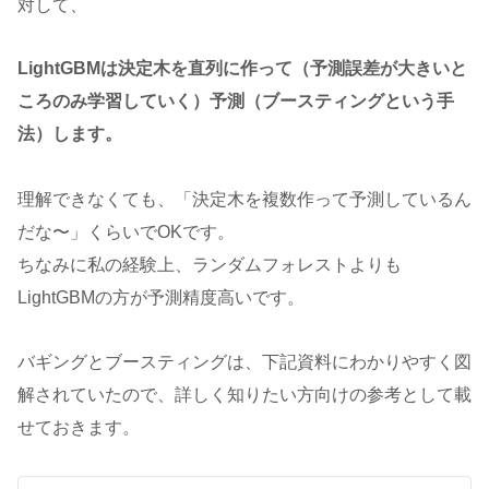
対して、
LightGBMは決定木を直列に作って（予測誤差が大きいと
ころのみ学習していく）予測（ブースティングという手
法）します。
理解できなくても、「決定木を複数作って予測しているん
だな〜」くらいでOKです。
ちなみに私の経験上、ランダムフォレストよりも
LightGBMの方が予測精度高いです。
バギングとブースティングは、下記資料にわかりやすく図
解されていたので、詳しく知りたい方向けの参考として載
せておきます。