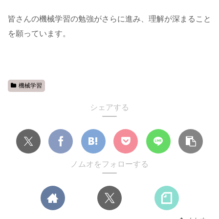
皆さんの機械学習の勉強がさらに進み、理解が深まること
を願っています。
機械学習
シェアする
ノムオをフォローする