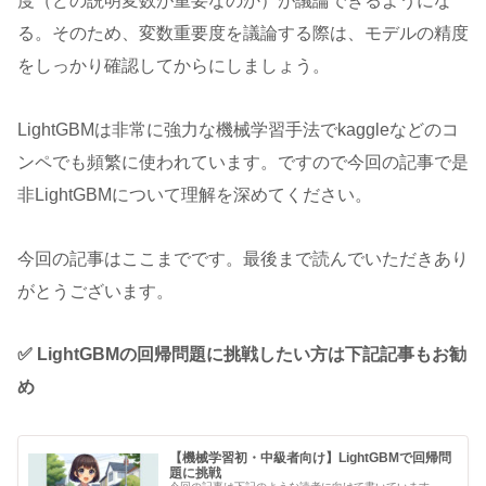
度（どの説明変数が重要なのか）が議論できるようにな
る。そのため、変数重要度を議論する際は、モデルの精度
をしっかり確認してからにしましょう。
LightGBMは非常に強力な機械学習手法でkaggleなどのコ
ンペでも頻繁に使われています。ですので今回の記事で是
非LightGBMについて理解を深めてください。
今回の記事はここまでです。最後まで読んでいただきあり
がとうございます。
✅ LightGBMの回帰問題に挑戦したい方は下記記事もお勧
め
【機械学習初・中級者向け】LightGBMで回帰問
題に挑戦