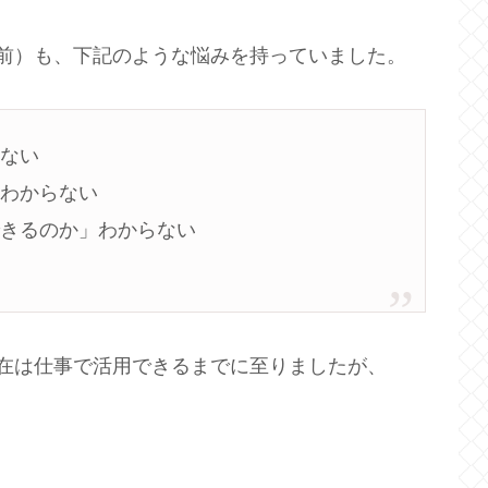
前）も、下記のような悩みを持っていました。
らない
」わからない
できるのか」わからない
在は仕事で活用できるまでに至りましたが、
。