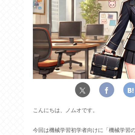
こんにちは、ノムオです。
今回は機械学習初学者向けに「機械学習