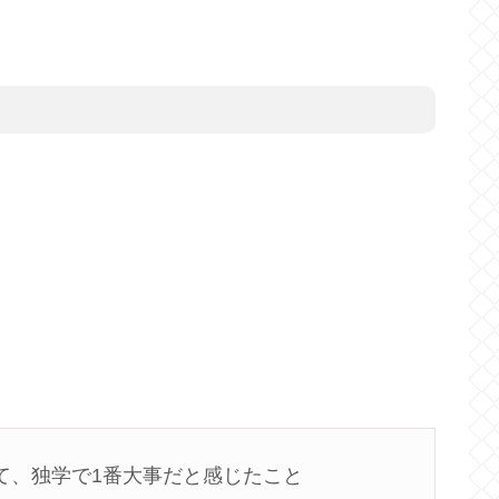
て、独学で1番大事だと感じたこと