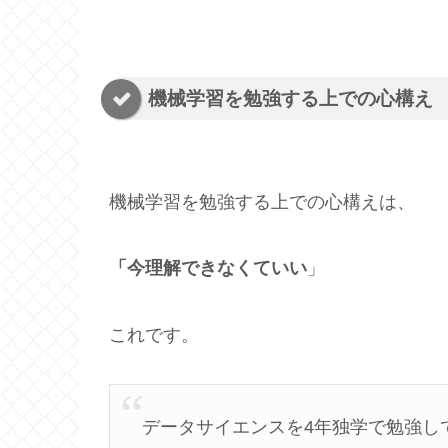
機械学習を勉強する上での心構え
機械学習を勉強する上での心構えは、
「今理解できなくていい
」
これです。
データサイエンスを4年独学で勉強し