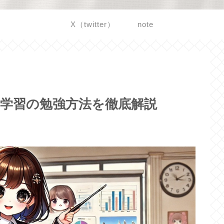
X（twitter）
note
械学習の勉強方法を徹底解説