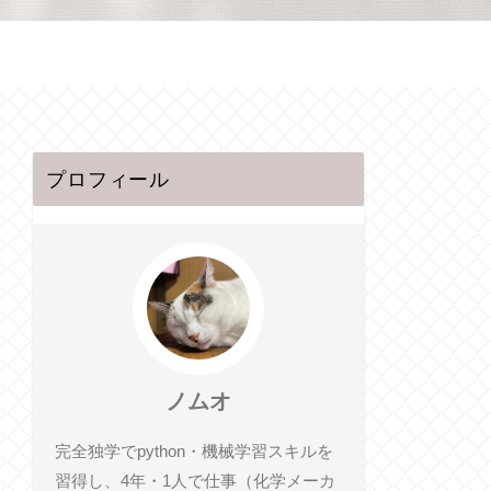
プロフィール
ノムオ
完全独学でpython・機械学習スキルを
習得し、4年・1人で仕事（化学メーカ