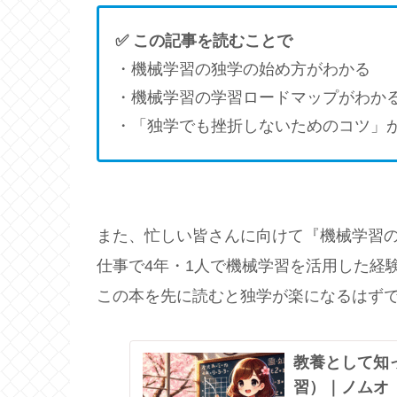
✅ この記事を読むことで
・機械学習の独学の始め方がわかる
・機械学習の学習ロードマップがわか
・「独学でも挫折しないためのコツ」
また、忙しい皆さんに向けて『機械学習
仕事で4年・1人で機械学習を活用した経
この本を先に読むと独学が楽になるはず
教養として知
習）｜ノムオ