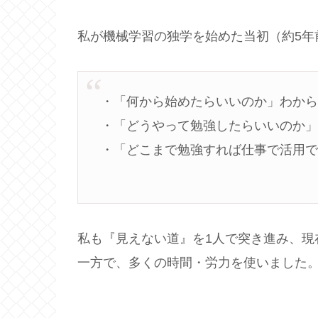
私が機械学習の独学を始めた当初（約5年
・「何から始めたらいいのか」わか
・「どうやって勉強したらいいのか
・「どこまで勉強すれば仕事で活用
私も『見えない道』を1人で突き進み、現
一方で、多くの時間・労力を使いました