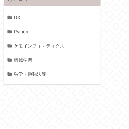
DX
Python
ケモインフォマティクス
機械学習
独学・勉強法等