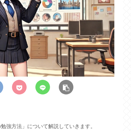
の勉強方法」について解説していきます。