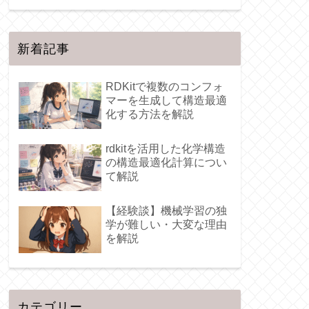
新着記事
RDKitで複数のコンフォ
マーを生成して構造最適
化する方法を解説
rdkitを活用した化学構造
の構造最適化計算につい
て解説
【経験談】機械学習の独
学が難しい・大変な理由
を解説
カテゴリー